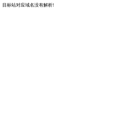
目标站对应域名没有解析!